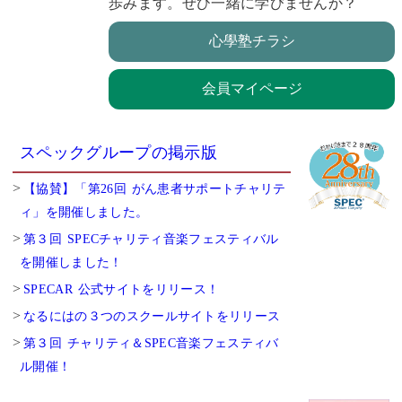
歩みます。ぜひ一緒に学びませんか？
心學塾チラシ
会員マイページ
スペックグループの掲示版
【協賛】「第26回 がん患者サポートチャリテ
ィ」を開催しました。
第３回 SPECチャリティ音楽フェスティバル
を開催しました！
SPECAR 公式サイトをリリース！
なるにはの３つのスクールサイトをリリース
第３回 チャリティ＆SPEC音楽フェスティバ
ル開催！