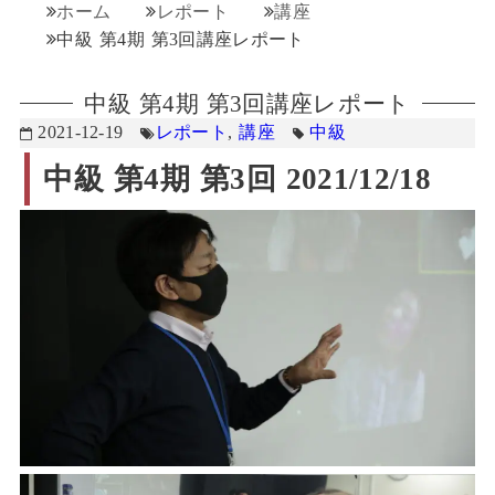
ホーム
レポート
講座
中級 第4期 第3回講座レポート
中級 第4期 第3回講座レポート
2021-12-19
レポート
,
講座
中級
中級 第4期 第3回 2021/12/18