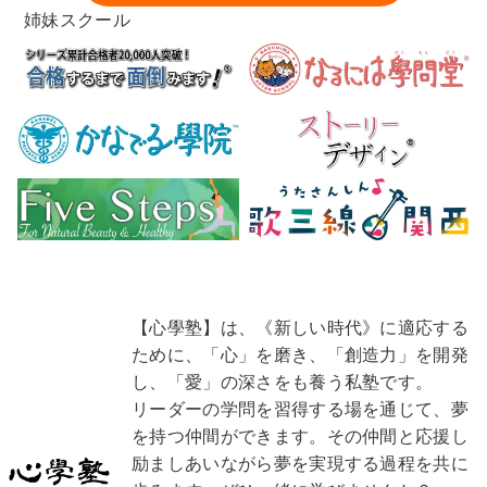
姉妹スクール
【心學塾】は、《新しい時代》に適応する
ために、「心」を磨き、「創造力」を開発
し、「愛」の深さをも養う私塾です。
リーダーの学問を習得する場を通じて、夢
を持つ仲間ができます。その仲間と応援し
励ましあいながら夢を実現する過程を共に