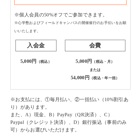
※個人会員の50%オフでご参加できます。
※心学塾およびフィールドキャンパスの開催催行のお手伝いをお願
いいたします。
入会金
会費
5,000円
5,000円
（税込）
（税込・月）
または
54,000円
（税込・年一括）
※お支払には、①毎月払い、②一括払い（10%割引あ
り）があります。
また、A）現金、B）PayPay（QR決済）、C）
Paypal（クレジット決済）、D）銀行振込（事前のみ
可）からお選びいただけます。