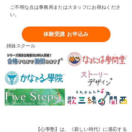
ご不明な点は事務局またはスタッフにお尋ねくださ
い。
体験受講 お申込み
姉妹スクール
【心學塾】は、《新しい時代》に適応する