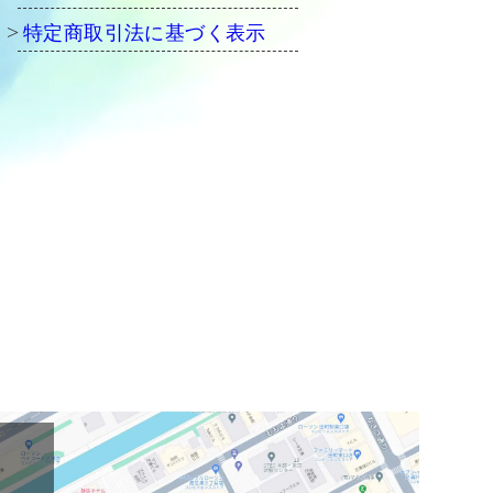
特定商取引法に基づく表示