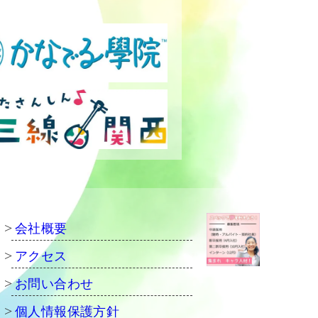
会社概要
アクセス
お問い合わせ
個人情報保護方針