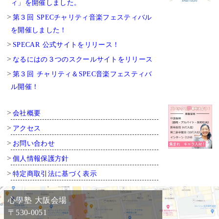
ィ」を開催しました。
第３回 SPECチャリティ音楽フェスティバル
を開催しました！
SPECAR 公式サイトをリリース！
なるにはの３つのスクールサイトをリリース
第３回 チャリティ＆SPEC音楽フェスティバ
ル開催！
会社概要
アクセス
お問い合わせ
個人情報保護方針
特定商取引法に基づく表示
心學塾 大阪会場
〒530-0051