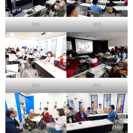
講座
講座
講座
講座