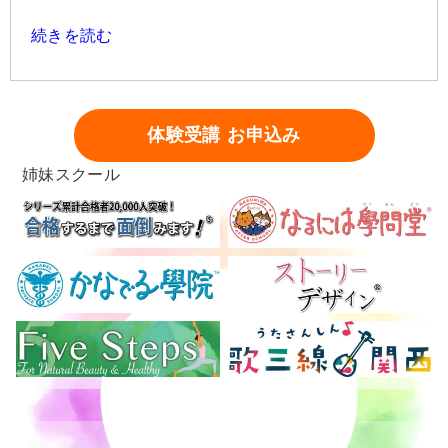
続きを読む
体験受講 お申込み
姉妹スクール