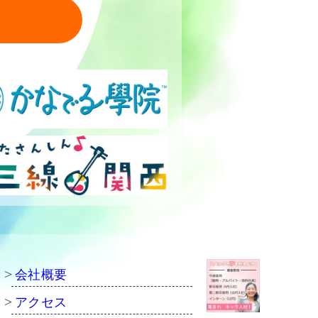
会社概要
アクセス