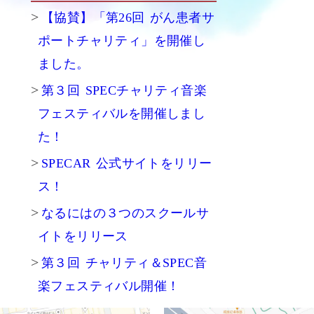
【協賛】「第26回 がん患者サ
ポートチャリティ」を開催し
ました。
第３回 SPECチャリティ音楽
フェスティバルを開催しまし
た！
SPECAR 公式サイトをリリー
ス！
なるにはの３つのスクールサ
イトをリリース
第３回 チャリティ＆SPEC音
楽フェスティバル開催！