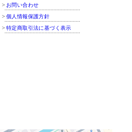
お問い合わせ
個人情報保護方針
特定商取引法に基づく表示