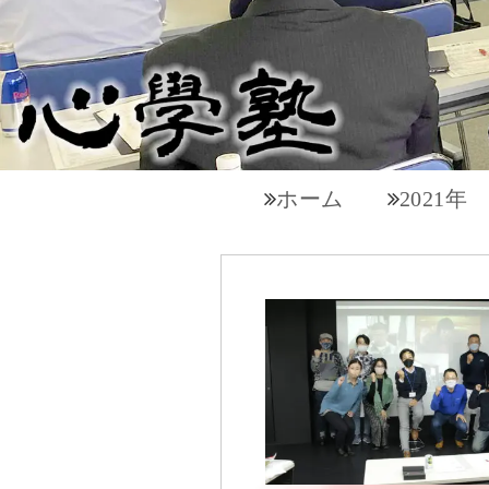
ホーム
2021年