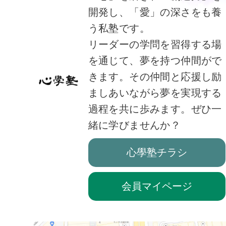
開発し、「愛」の深さをも養
う私塾です。
リーダーの学問を習得する場
を通じて、夢を持つ仲間がで
きます。その仲間と応援し励
ましあいながら夢を実現する
過程を共に歩みます。ぜひ一
緒に学びませんか？
心學塾チラシ
会員マイページ