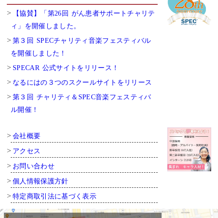
【協賛】「第26回 がん患者サポートチャリテ
ィ」を開催しました。
第３回 SPECチャリティ音楽フェスティバル
を開催しました！
SPECAR 公式サイトをリリース！
なるにはの３つのスクールサイトをリリース
第３回 チャリティ＆SPEC音楽フェスティバ
ル開催！
会社概要
アクセス
お問い合わせ
個人情報保護方針
特定商取引法に基づく表示