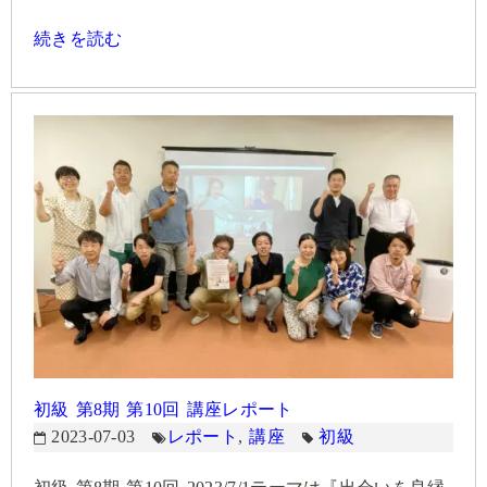
続きを読む
初級 第8期 第10回 講座レポート
2023-07-03
レポート
,
講座
初級