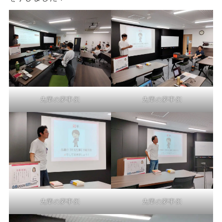
先輩の夢事例
先輩の夢事例
先輩の夢事例
先輩の夢事例