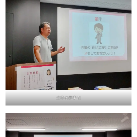
先輩の夢事例