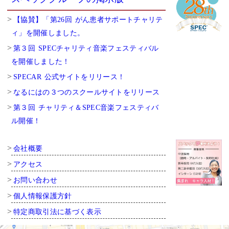
【協賛】「第26回 がん患者サポートチャリテ
ィ」を開催しました。
第３回 SPECチャリティ音楽フェスティバル
を開催しました！
SPECAR 公式サイトをリリース！
なるにはの３つのスクールサイトをリリース
第３回 チャリティ＆SPEC音楽フェスティバ
ル開催！
会社概要
アクセス
お問い合わせ
個人情報保護方針
特定商取引法に基づく表示