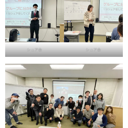
シェア会
シェア会