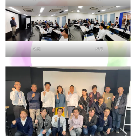
発表
発表