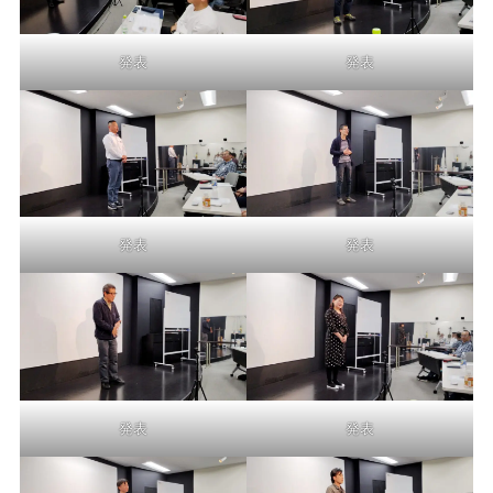
発表
発表
発表
発表
発表
発表