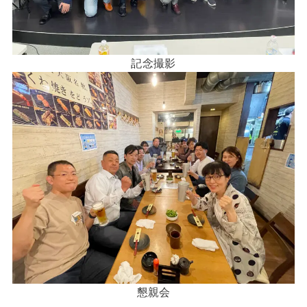
記念撮影
懇親会