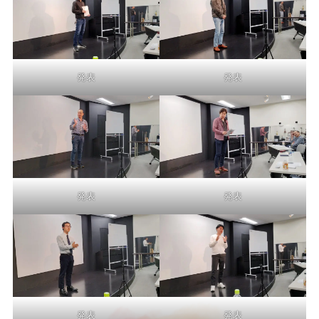
発表
発表
発表
発表
発表
発表