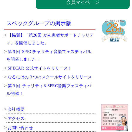
会員マイページ
スペックグループの掲示版
【協賛】「第26回 がん患者サポートチャリテ
ィ」を開催しました。
第３回 SPECチャリティ音楽フェスティバル
を開催しました！
SPECAR 公式サイトをリリース！
なるにはの３つのスクールサイトをリリース
第３回 チャリティ＆SPEC音楽フェスティバ
ル開催！
会社概要
アクセス
お問い合わせ