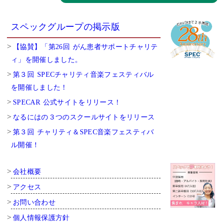
スペックグループの掲示版
【協賛】「第26回 がん患者サポートチャリテ
ィ」を開催しました。
第３回 SPECチャリティ音楽フェスティバル
を開催しました！
SPECAR 公式サイトをリリース！
なるにはの３つのスクールサイトをリリース
第３回 チャリティ＆SPEC音楽フェスティバ
ル開催！
会社概要
アクセス
お問い合わせ
個人情報保護方針