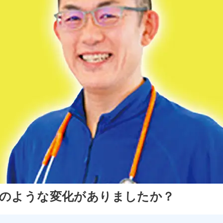
どのような変化がありましたか？