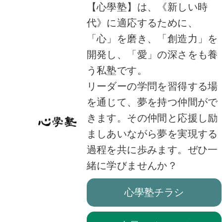
【心學塾】は、《新しい時
代》に適応するために、
「心」を磨き、「創造力」を
開発し、「愛」の深さをも養
う私塾です。
リーダーの学問を習得する場
を通じて、夢を持つ仲間がで
きます。その仲間と応援し励
ましあいながら夢を実現する
過程を共に歩みます。ぜひ一
緒に学びませんか？
心學塾チラシ