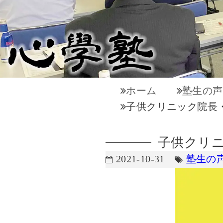
ホーム
塾生の声
子供クリニック院長
子供クリニ
2021-10-31
塾生の