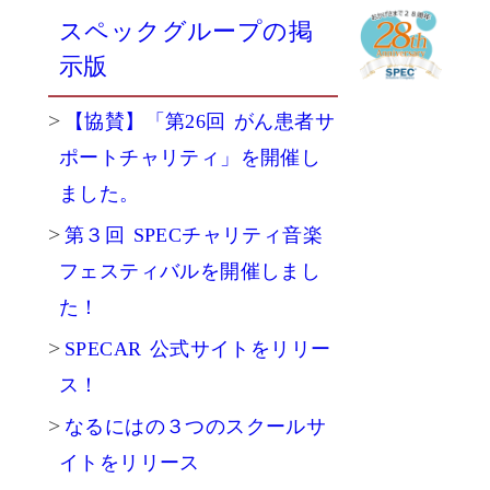
スペックグループの掲
示版
【協賛】「第26回 がん患者サ
ポートチャリティ」を開催し
ました。
第３回 SPECチャリティ音楽
フェスティバルを開催しまし
た！
SPECAR 公式サイトをリリー
ス！
なるにはの３つのスクールサ
イトをリリース