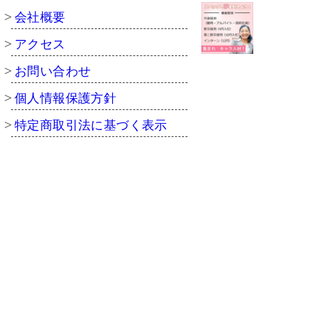
会社概要
アクセス
お問い合わせ
個人情報保護方針
特定商取引法に基づく表示