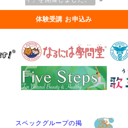
体験受講 お申込み
スペックグループの掲