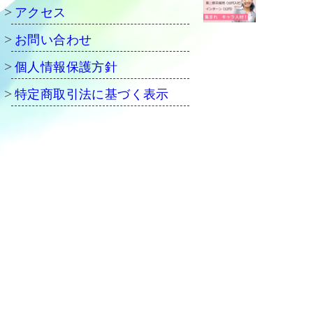
アクセス
お問い合わせ
個人情報保護方針
特定商取引法に基づく表示