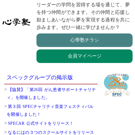
リーダーの学問を習得する場を通じて、夢
を持つ仲間ができます。その仲間と応援し
励ましあいながら夢を実現する過程を共に
歩みます。ぜひ一緒に学びませんか？
心學塾チラシ
会員マイページ
スペックグループの掲示版
【協賛】「第26回 がん患者サポートチャリテ
ィ」を開催しました。
第３回 SPECチャリティ音楽フェスティバル
を開催しました！
SPECAR 公式サイトをリリース！
なるにはの３つのスクールサイトをリリース