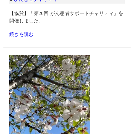
【協賛】「第26回 がん患者サポートチャリティ」を
開催しました。
続きを読む