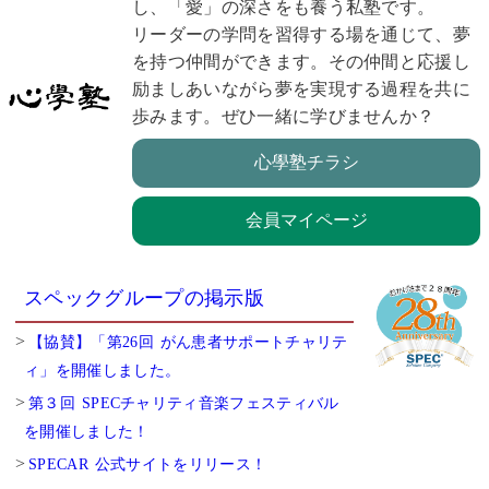
し、「愛」の深さをも養う私塾です。
リーダーの学問を習得する場を通じて、夢
を持つ仲間ができます。その仲間と応援し
励ましあいながら夢を実現する過程を共に
歩みます。ぜひ一緒に学びませんか？
心學塾チラシ
会員マイページ
スペックグループの掲示版
【協賛】「第26回 がん患者サポートチャリテ
ィ」を開催しました。
第３回 SPECチャリティ音楽フェスティバル
を開催しました！
SPECAR 公式サイトをリリース！