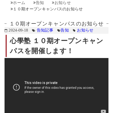
ホーム
告知
お知らせ
１０期オープンキャンパスのお知らせ
１０期オープンキャンパスのお知らせ
2024-09-18
告知記事
告知
お知らせ
心學塾 １０期オープンキャン
パスを開催します！