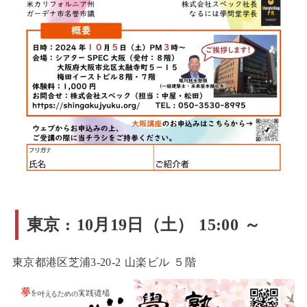
東京 : 10月19日（土） 15:00 ～
東京都港区芝浦3-20-2 山楽ビル ５階