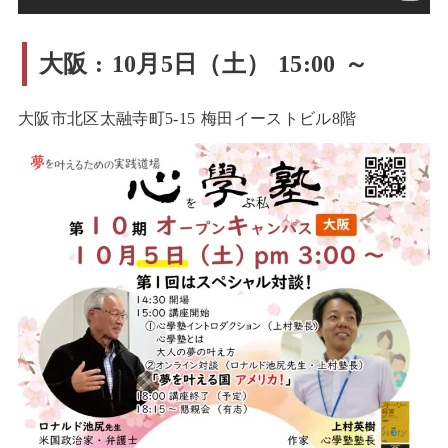
大阪 : 10月5日（土） 15:00 ～
大阪市北区太融寺町5-15 梅田イーストビル8階