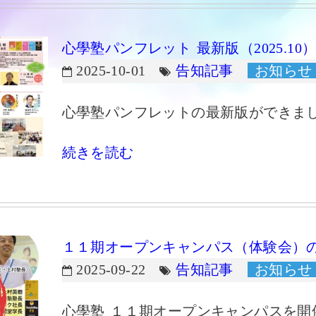
心學塾パンフレット 最新版（2025.1
2025-10-01
告知記事
お知らせ
心學塾パンフレットの最新版ができま
続きを読む
１１期オープンキャンパス（体験会）
2025-09-22
告知記事
お知らせ
心學塾 １１期オープンキャンパスを開催し