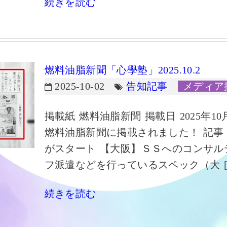
続きを読む
燃料油脂新聞「心學塾」2025.10.2
2025-10-02
告知記事
メディア
掲載紙 燃料油脂新聞 掲載日 2025年10月
燃料油脂新聞に掲載されました！ 記事
がスタート 【大阪】ＳＳへのコンサル
フ派遣などを行っているスペック（大 [
続きを読む