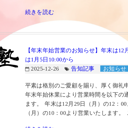
続きを読む
【年末年始営業のお知らせ】年末は12月2
は1月5日10:00から
2025-12-26
告知記事
お知らせ
平素は格別のご愛顧を賜り、厚く御礼
年末年始休業により営業時間を以下の
ます。 年末は12月29日（月）の12：0
（月）の10：00より営業いたします。 ご