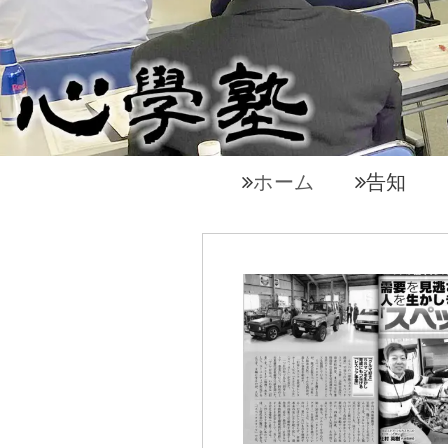
ホーム
告知