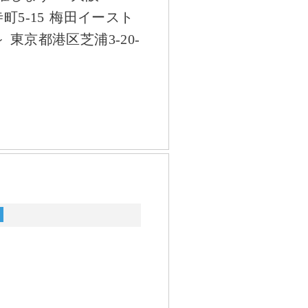
寺町5-15 梅田イースト
 ～ 東京都港区芝浦3-20-