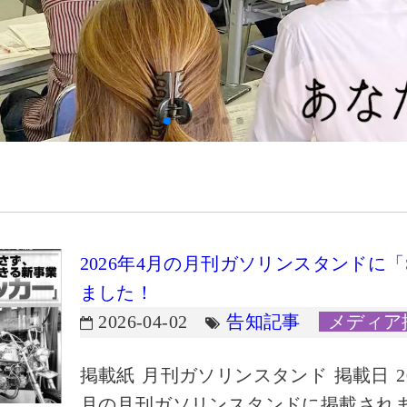
2026年4月の月刊ガソリンスタンドに「
ました！
2026-04-02
告知記事
メディア
掲載紙 月刊ガソリンスタンド 掲載日 202
月の月刊ガソリンスタンドに掲載されま