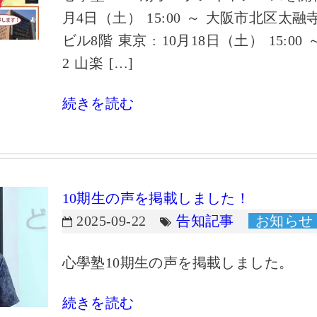
月4日（土） 15:00 ～ 大阪市北区太融
ビル8階 東京 : 10月18日（土） 15:00
2 山楽 […]
続きを読む
10期生の声を掲載しました！
2025-09-22
告知記事
お知らせ
心學塾10期生の声を掲載しました。
続きを読む