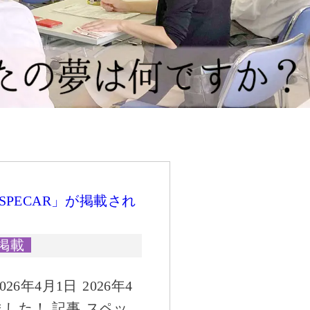
SPECAR」が掲載され
掲載
6年4月1日 2026年4
した！ 記事 スペッ