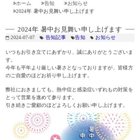
ホーム
告知
お知らせ
2024年 暑中お見舞い申し上げます
2024年 暑中お見舞い申し上げます
2024-07-07
告知記事
告知
お知らせ
いつもお引き立てにあずかり、誠にありがとうございま
す。
今年も平年より厳しい暑さとなっておりますが、皆様方
のご自愛のほどお祈り申し上げます。
弊社におきましても、熱中症と感染症いずれもの対策を
とって営業を進めて参ります。
引き続きご愛顧のほどよろしくお願い申し上げます。