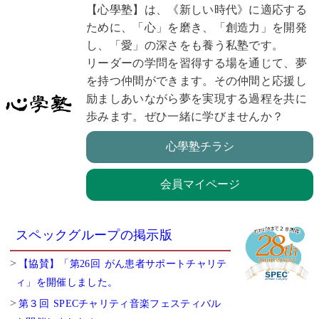
【心學塾】は、《新しい時代》に適応する
ために、「心」を磨き、「創造力」を開発
し、「愛」の深さをも養う私塾です。
リーダーの学問を習得する場を通じて、夢
を持つ仲間ができます。その仲間と応援し
励ましあいながら夢を実現する過程を共に
歩みます。ぜひ一緒に学びませんか？
心學塾チラシ
会員マイページ
スペックグループの掲示版
【協賛】「第26回 がん患者サポートチャリテ
ィ」を開催しました。
第３回 SPECチャリティ音楽フェスティバル