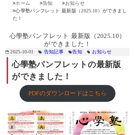
ホーム
告知
お知らせ
心學塾パンフレット 最新版（2025.10）ができまし
た！
心學塾パンフレット 最新版（2025.10）
ができました！
2025-10-01
告知記事
告知
お知らせ
心學塾パンフレットの最新版
ができました！
PDFのダウンロードはこちら