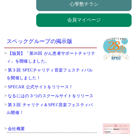
心學塾チラシ
会員マイページ
スペックグループの掲示版
【協賛】「第26回 がん患者サポートチャリテ
ィ」を開催しました。
第３回 SPECチャリティ音楽フェスティバル
を開催しました！
SPECAR 公式サイトをリリース！
なるにはの３つのスクールサイトをリリース
第３回 チャリティ＆SPEC音楽フェスティバ
ル開催！
会社概要