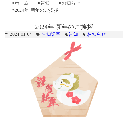
ホーム
告知
お知らせ
2024年 新年のご挨拶
2024年 新年のご挨拶
2024-01-04
告知記事
告知
お知らせ