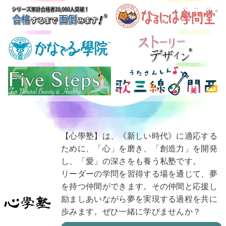
【心學塾】は、《新しい時代》に適応する
ために、「心」を磨き、「創造力」を開発
し、「愛」の深さをも養う私塾です。
リーダーの学問を習得する場を通じて、夢
を持つ仲間ができます。その仲間と応援し
励ましあいながら夢を実現する過程を共に
歩みます。ぜひ一緒に学びませんか？