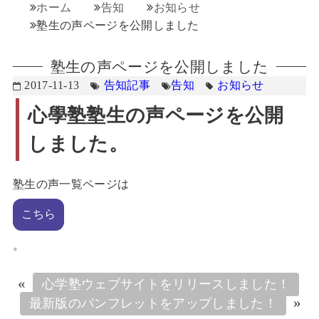
ホーム
告知
お知らせ
塾生の声ページを公開しました
塾生の声ページを公開しました
2017-11-13
告知記事
告知
お知らせ
心學塾塾生の声ページを公開
しました。
塾生の声一覧ページは
こちら
。
«
心学塾ウェブサイトをリリースしました！
»
最新版のパンフレットをアップしました！