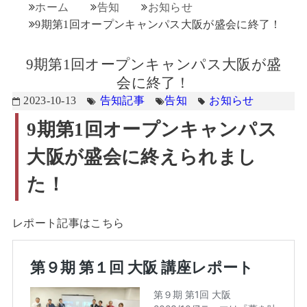
ホーム
告知
お知らせ
9期第1回オープンキャンパス大阪が盛会に終了！
9期第1回オープンキャンパス大阪が盛
会に終了！
2023-10-13
告知記事
告知
お知らせ
9期第1回オープンキャンパス
大阪が盛会に終えられまし
た！
レポート記事はこちら