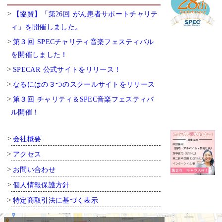
【協賛】「第26回 がん患者サポートチャリテ
ィ」を開催しました。
第３回 SPECチャリティ音楽フェスティバル
を開催しました！
SPECAR 公式サイトをリリース！
なるにはの３つのスクールサイトをリリース
第３回 チャリティ＆SPEC音楽フェスティバ
ル開催！
会社概要
アクセス
お問い合わせ
個人情報保護方針
特定商取引法に基づく表示