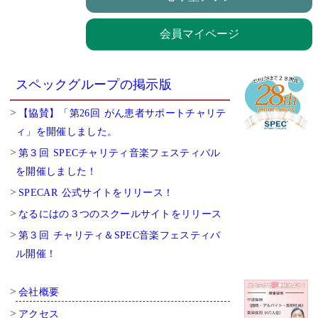
会員マイページ
スペックグループの掲示版
【協賛】「第26回 がん患者サポートチャリテ
ィ」を開催しました。
第３回 SPECチャリティ音楽フェスティバル
を開催しました！
SPECAR 公式サイトをリリース！
なるにはの３つのスクールサイトをリリース
第３回 チャリティ＆SPEC音楽フェスティバ
ル開催！
会社概要
アクセス