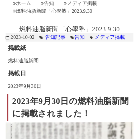
ホーム
告知
メディア掲載
燃料油脂新聞「心學塾」2023.9.30
燃料油脂新聞「心學塾」2023.9.30
2023-10-02
告知記事
告知
メディア掲載
掲載紙
燃料油脂新聞
掲載日
2023年9月30日
2023年9月30日の燃料油脂新聞
に掲載されました！