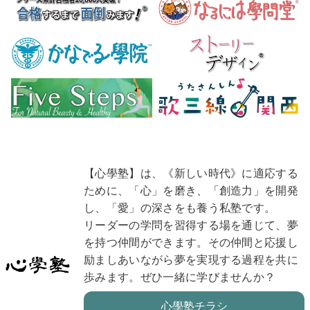
【心學塾】は、《新しい時代》に適応する
ために、「心」を磨き、「創造力」を開発
し、「愛」の深さをも養う私塾です。
リーダーの学問を習得する場を通じて、夢
を持つ仲間ができます。その仲間と応援し
励ましあいながら夢を実現する過程を共に
歩みます。ぜひ一緒に学びませんか？
心學塾チラシ