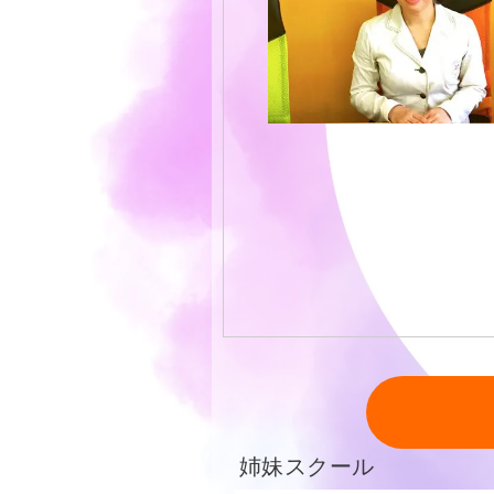
姉妹スクール