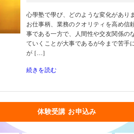
心學塾で學び、どのような変化がありま
お仕事柄、業務のクオリティを高め信
事である一方で、人間性や交友関係の
ていくことが大事であるが今まで苦手
が […]
続きを読む
体験受講 お申込み