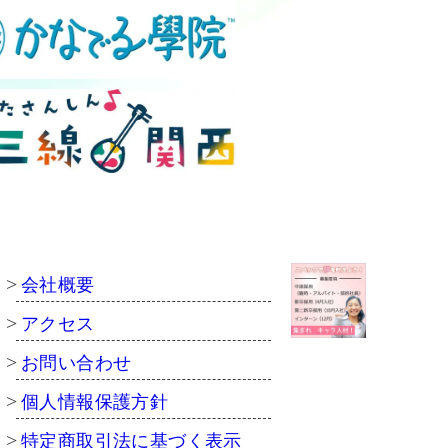
会社概要
アクセス
お問い合わせ
個人情報保護方針
特定商取引法に基づく表示