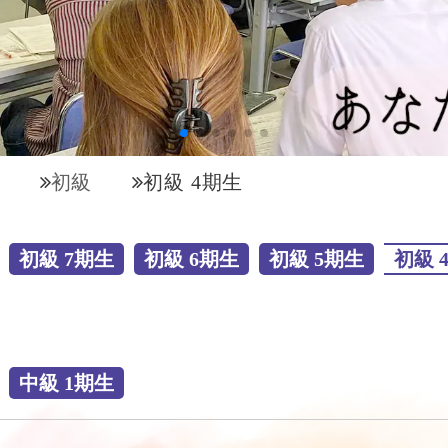
初級
初級 4期生
初級 7期生
初級 6期生
初級 5期生
初級 
中級 1期生