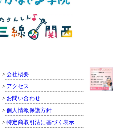
会社概要
アクセス
お問い合わせ
個人情報保護方針
特定商取引法に基づく表示