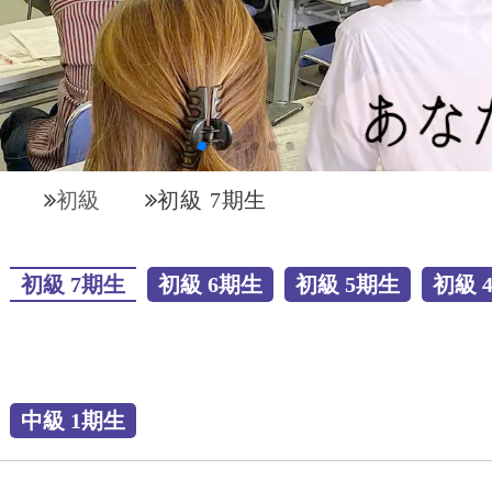
初級
初級 7期生
初級 7期生
初級 6期生
初級 5期生
初級 
中級 1期生