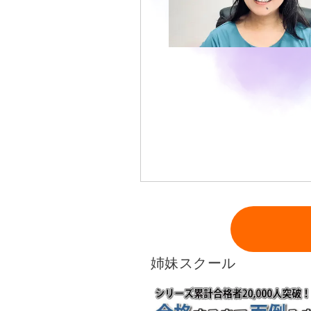
姉妹スクール